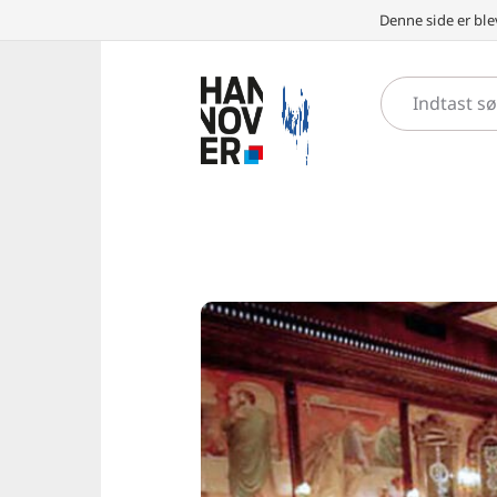
Denne side er ble