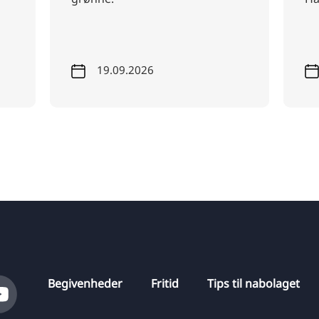
08.08.2026
Begivenheder
Fritid
Tips til nabolaget