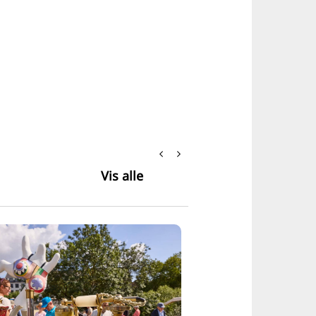
Vis alle