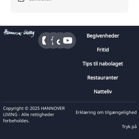
Begivenheder
Fritid
Tips til nabolaget
Restauranter
Natteliv
Copyright © 2025 HANNOVER
Erklæring om tilgængelighed
LIVING - Alle rettigheder
forbeholdes.
Tryk på