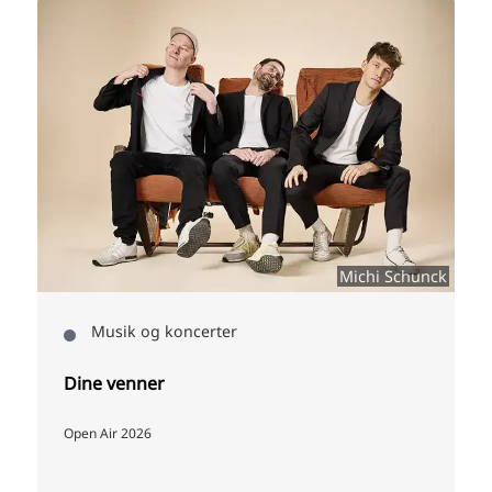
Michi Schunck
Musik og koncerter
Dine venner
Open Air 2026