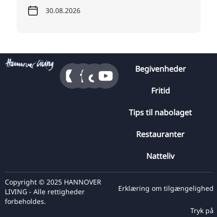
30.08.2026
Begivenheder
Fritid
Tips til nabolaget
Restauranter
Natteliv
Copyright © 2025 HANNOVER
Erklæring om tilgængelighed
LIVING - Alle rettigheder
forbeholdes.
Tryk på