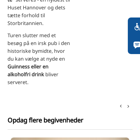
Huset Hannover og dets
tætte forhold til
Storbritannien.
Turen slutter med et
besøg på en irsk pub i den
historiske bymidte, hvor
du kan vælge at nyde en
Guinness eller en
alkoholfri drink
bliver
serveret.
Opdag flere begivenheder