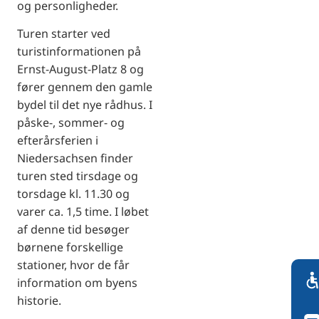
og personligheder.
Turen starter ved
turistinformationen på
Ernst-August-Platz 8 og
fører gennem den gamle
bydel til det nye rådhus.
I
påske-, sommer- og
efterårsferien i
Niedersachsen finder
turen sted tirsdage og
torsdage kl. 11.30 og
varer ca. 1,5 time.
I løbet
af denne tid besøger
børnene forskellige
stationer, hvor de får
information om byens
historie.