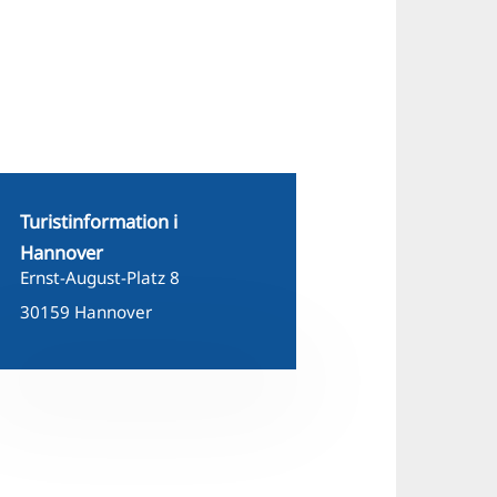
Turistinformation i
Hannover
Ernst-August-Platz 8
30159 Hannover