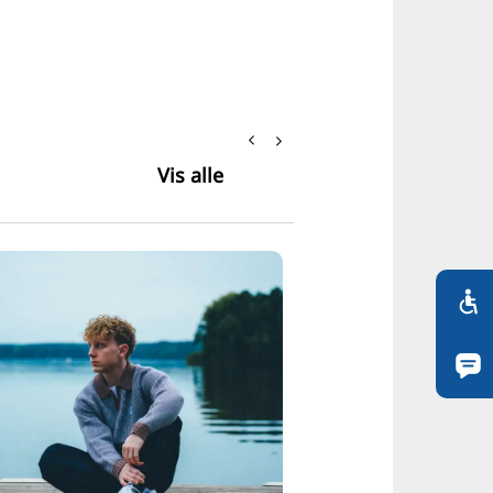
Vis alle