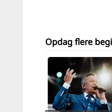
Opdag flere beg