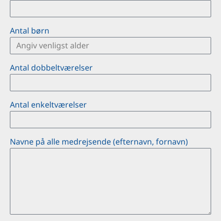
Antal børn
Antal dobbeltværelser
Antal enkeltværelser
Navne på alle medrejsende (efternavn, fornavn)