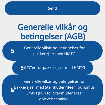
Send
Generelle vilkår og
betingelser (AGB)
Generelle vilkår og betingelser for
pakkerejser med HMTG
GTC'er for pakkerejser med HMTG
Generelle vilkår og betingelser for
pakkerejser med Steinhuder Meer Tourismus
GmbH (kun for Steinhuder Meer
oplevelsespakke)