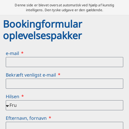
Denne side er blevet oversat automatisk ved hjælp af kunstig
intelligens. Den tyske udgave er den gældende.
Bookingformular
oplevelsespakker
e-mail
Bekræft venligst e-mail
Hilsen
Efternavn, fornavn