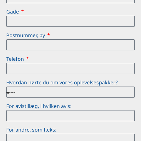
Gade
Postnummer, by
Telefon
Hvordan hørte du om vores oplevelsespakker?
For avistillæg, i hvilken avis:
For andre, som f.eks: