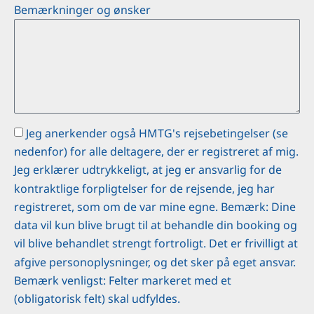
Bemærkninger og ønsker
Jeg anerkender også HMTG's rejsebetingelser (se
nedenfor) for alle deltagere, der er registreret af mig.
Jeg erklærer udtrykkeligt, at jeg er ansvarlig for de
kontraktlige forpligtelser for de rejsende, jeg har
registreret, som om de var mine egne. Bemærk: Dine
data vil kun blive brugt til at behandle din booking og
vil blive behandlet strengt fortroligt. Det er frivilligt at
afgive personoplysninger, og det sker på eget ansvar.
Bemærk venligst: Felter markeret med et
(obligatorisk felt) skal udfyldes.