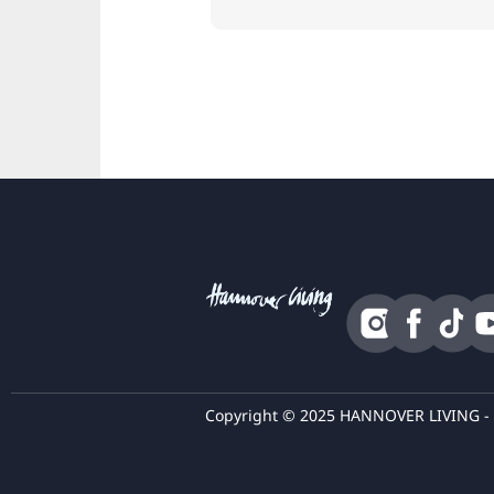
Copyright © 2025 HANNOVER LIVING - K