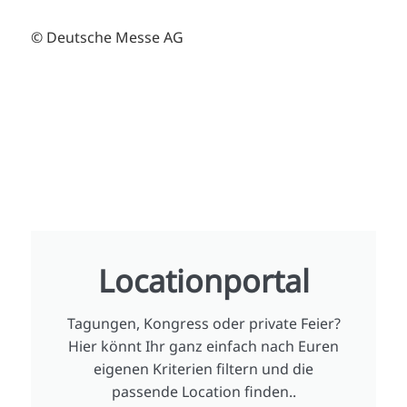
© Deutsche Messe AG
Locationportal
Tagungen, Kongress oder private Feier?
Hier könnt Ihr ganz einfach nach Euren
eigenen Kriterien filtern und die
passende Location finden..