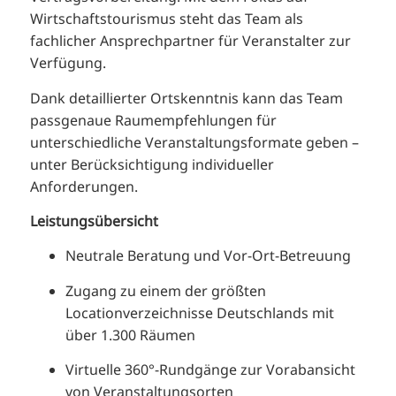
Wirtschaftstourismus steht das Team als
fachlicher Ansprechpartner für Veranstalter zur
Verfügung.
Dank detaillierter Ortskenntnis kann das Team
passgenaue Raumempfehlungen für
unterschiedliche Veranstaltungsformate geben –
unter Berücksichtigung individueller
Anforderungen.
Leistungsübersicht
Neutrale Beratung und Vor-Ort-Betreuung
Zugang zu einem der größten
Locationverzeichnisse Deutschlands mit
über 1.300 Räumen
Virtuelle 360°-Rundgänge zur Vorabansicht
von Veranstaltungsorten