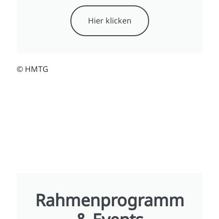
Hier klicken
© HMTG
Rahmenprogramm