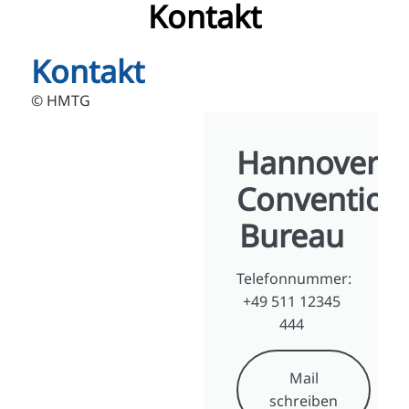
Kontakt
Kontakt
© HMTG
Hannover
Convention
Bureau
Telefonnummer:
+49 511 12345
444
Mail
schreiben