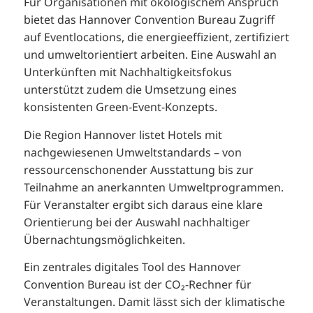
Für Organisationen mit ökologischem Anspruch
bietet das Hannover Convention Bureau Zugriff
auf Eventlocations, die energieeffizient, zertifiziert
und umweltorientiert arbeiten. Eine Auswahl an
Unterkünften mit Nachhaltigkeitsfokus
unterstützt zudem die Umsetzung eines
konsistenten Green-Event-Konzepts.
Die Region Hannover listet Hotels mit
nachgewiesenen Umweltstandards – von
ressourcenschonender Ausstattung bis zur
Teilnahme an anerkannten Umweltprogrammen.
Für Veranstalter ergibt sich daraus eine klare
Orientierung bei der Auswahl nachhaltiger
Übernachtungsmöglichkeiten.
Ein zentrales digitales Tool des Hannover
Convention Bureau ist der CO₂-Rechner für
Veranstaltungen. Damit lässt sich der klimatische