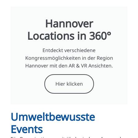
Hannover
Locations in 360°
Entdeckt verschiedene
Kongressmöglichkeiten in der Region
Hannover mit den AR & VR Ansichten.
Hier klicken
Umweltbewusste
Events