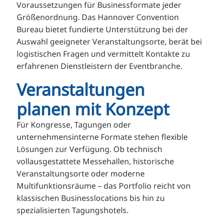
Voraussetzungen für Businessformate jeder
Größenordnung. Das Hannover Convention
Bureau bietet fundierte Unterstützung bei der
Auswahl geeigneter Veranstaltungsorte, berät bei
logistischen Fragen und vermittelt Kontakte zu
erfahrenen Dienstleistern der Eventbranche.
Veranstaltungen
planen mit Konzept
Für Kongresse, Tagungen oder
unternehmensinterne Formate stehen flexible
Lösungen zur Verfügung. Ob technisch
vollausgestattete Messehallen, historische
Veranstaltungsorte oder moderne
Multifunktionsräume – das Portfolio reicht von
klassischen Businesslocations bis hin zu
spezialisierten Tagungshotels.