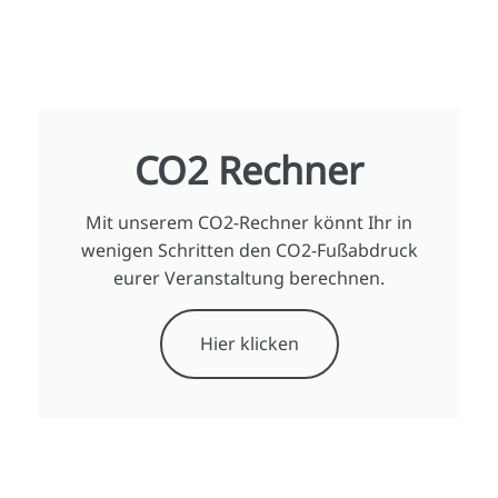
CO2 Rechner
Mit unserem CO2-Rechner könnt Ihr in
wenigen Schritten den CO2-Fußabdruck
eurer Veranstaltung berechnen.
Hier klicken