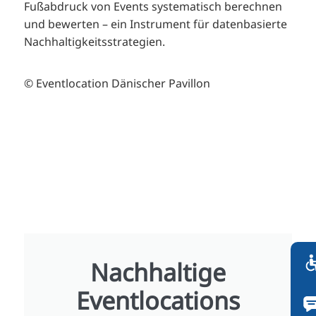
Fußabdruck von Events systematisch berechnen
und bewerten – ein Instrument für datenbasierte
Nachhaltigkeitsstrategien.
© Eventlocation Dänischer Pavillon
Nachhaltige
Eventlocations