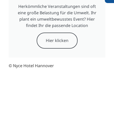
Herkömmliche Veranstaltungen sind oft
eine große Belastung für die Umwelt. Ihr
plant ein umweltbewusstes Event? Hier
findet Ihr die passende Location
Hier klicken
© Nyce Hotel Hannover