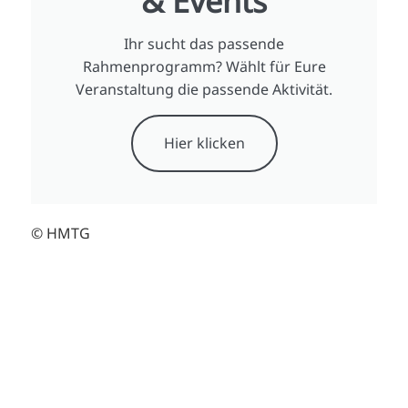
& Events
Ihr sucht das passende
Rahmenprogramm? Wählt für Eure
Veranstaltung die passende Aktivität.
Hier klicken
© HMTG