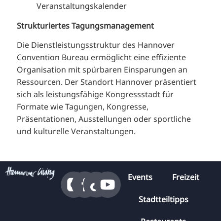
Veranstaltungskalender
Strukturiertes Tagungsmanagement
Die Dienstleistungsstruktur des Hannover
Convention Bureau ermöglicht eine effiziente
Organisation mit spürbaren Einsparungen an
Ressourcen. Der Standort Hannover präsentiert
sich als leistungsfähige Kongressstadt für
Formate wie Tagungen, Kongresse,
Präsentationen, Ausstellungen oder sportliche
und kulturelle Veranstaltungen.
Events
Freizeit
Stadtteiltipps