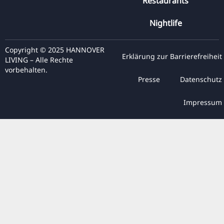
Restaurants
Nightlife
Copyright © 2025 HANNOVER
Erklärung zur Barrierefreiheit
LIVING – Alle Rechte
vorbehalten.
Presse
Datenschutz
Impressum