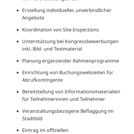
Erstellung individueller, unverbindlicher
Angebote
Koordination von Site-Inspections
Unterstützung bei Kongressbewerbungen
inkl. Bild- und Textmaterial
Planung ergänzender Rahmenprogramme
Einrichtung von Buchungswebseiten für
Abrufkontingente
Bereitstellung von Informationsmaterialien
für Teilnehmerinnen und Teilnehmer
Veranstaltungsbezogene Beflaggung im
Stadtbild
Eintrag im offiziellen