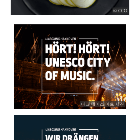
© CCO
마크 테이스 아트 사진