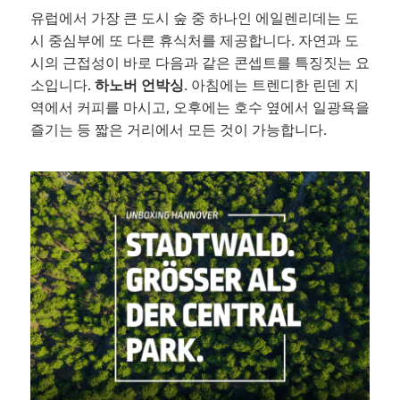
유럽에서 가장 큰 도시 숲 중 하나인 에일렌리데는 도
시 중심부에 또 다른 휴식처를 제공합니다. 자연과 도
시의 근접성이 바로 다음과 같은 콘셉트를 특징짓는 요
소입니다.
하노버 언박싱
. 아침에는 트렌디한 린덴 지
역에서 커피를 마시고, 오후에는 호수 옆에서 일광욕을
즐기는 등 짧은 거리에서 모든 것이 가능합니다.