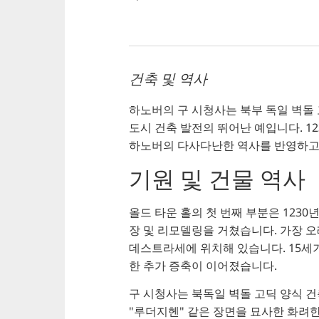
건축 및 역사
하노버의 구 시청사는 북부 독일 벽돌 
도시 건축 발전의 뛰어난 예입니다. 1
하노버의 다사다난한 역사를 반영하고
기원 및 건물 역사
올드 타운 홀의 첫 번째 부분은 123
장 및 리모델링을 거쳤습니다. 가장 오
데스트라세에 위치해 있습니다. 15세
한 추가 증축이 이어졌습니다.
구 시청사는 북독일 벽돌 고딕 양식 건
"루더지헨" 같은 장면을 묘사한 화려한