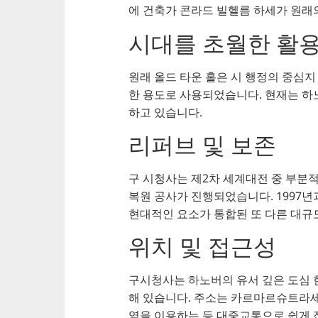
에 건축가 콘라드 빌헬름 하세가 원래
시대를 초월한 활
원래 올드 타운 홀은 시 행정의 중심지
한 용도로 사용되었습니다. 현재는 하
하고 있습니다.
리퍼브 및 보존
구 시청사는 제2차 세계대전 중 부분적
복원 공사가 진행되었습니다. 1997년
현대적인 요소가 통합된 또 다른 대
위치 및 접근성
구시청사는 하노버의 유서 깊은 도심 
해 있습니다. 주소는 카르마르슈트라세 4
역을 이용하는 등 대중교통으로 쉽게 