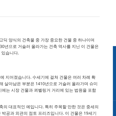
고딕 양식의 건축물 중 가장 중요한 건물 중 하나이며
230년으로 거슬러 올라가는 건축 역사를 지닌 이 건물은
 있습니다.
0년에 지어졌습니다. 수세기에 걸쳐 건물은 여러 차례 확
래 살아남은 부분은 1410년으로 거슬러 올라가며 슈미
기에는 시장 건물과 쾨벨링거 거리에 있는 법원을 포함
축의 대표적인 예입니다. 특히 주목할 만한 것은 중세의
 박공과 외관의 점토 프리즈입니다. 이 건물은 19세기