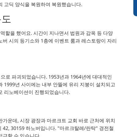
의 고딕 양식을 복원하여 복원했습니다.
용도
 역할을 했어요. 시간이 지나면서 법원과 감옥 등 다양
노버 시의 등기소와 1층에 이벤트 룸과 레스토랑이 자리
으로 파괴되었습니다. 1953년과 1964년에 대대적인
과 1999년 사이에는 내부 안뜰에 유리 지붕이 설치되고
규모 리노베이션이 진행되었습니다.
한가운데, 시장 광장과 마르크트 교회 바로 근처에 위치
2, 30159 하노버입니다. "마르크탈레/란탁" 경전철
접근할 수 있습니다.