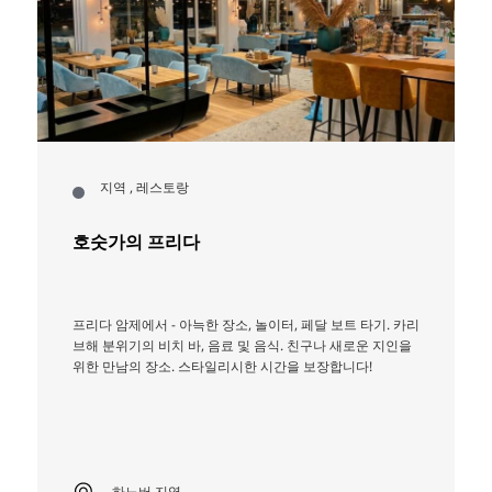
지역 , 레스토랑
호숫가의 프리다
프리다 암제에서 - 아늑한 장소, 놀이터, 페달 보트 타기. 카리
브해 분위기의 비치 바, 음료 및 음식. 친구나 새로운 지인을
위한 만남의 장소. 스타일리시한 시간을 보장합니다!
하노버 지역