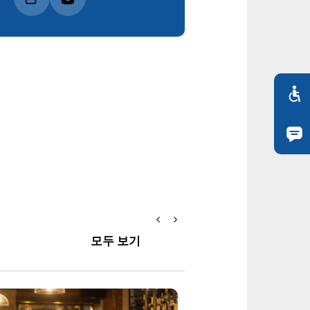
모두 보기