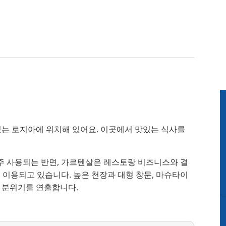
있는 로지아에 위치해 있어요. 이곳에서 맛있는 식사를
 자주 사용되는 반면, 가르텐살은 레스토랑 비즈니스와 결
일 이용되고 있습니다. 높은 천장과 대형 창문, 마슈타이
한 분위기를 연출합니다.