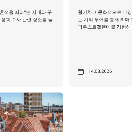
 흔적을 따라“는 시내와 구
활기차고 문화적으로 다양
장과 수사 관련 장소를 둘
는 시티 투어를 통해 리머
파우스트겔렌데를 경험해 
14.08.2026