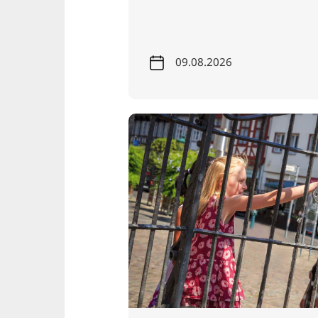
09.08.2026