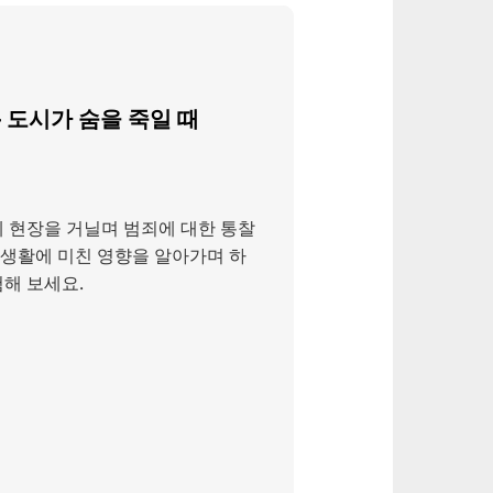
 도시가 숨을 죽일 때
 현장을 거닐며 범죄에 대한 통찰
시 생활에 미친 영향을 알아가며 하
해 보세요.