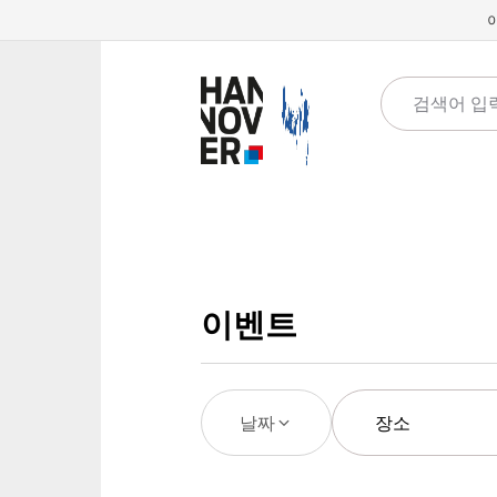
이벤트
날짜