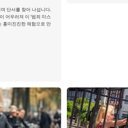
며 단서를 찾아 나섭니다.
들이 어우러져 이 ‘범죄 미스
는 흥미진진한 체험으로 만