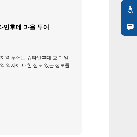
타인후데 마을 투어
지역 투어는 슈타인후데 호수 일
지역 역사에 대한 심도 있는 정보를