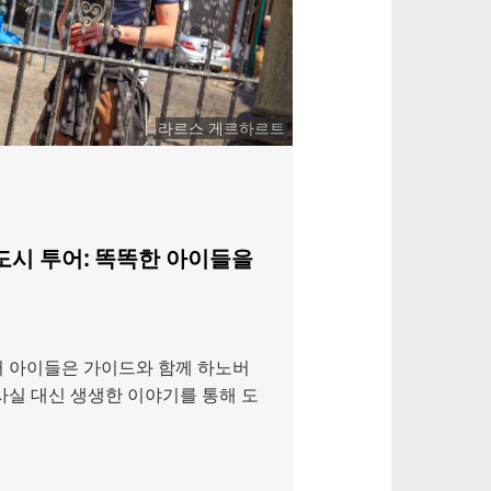
라르스 게르하르트
도시 투어: 똑똑한 아이들을
서 아이들은 가이드와 함께 하노버
사실 대신 생생한 이야기를 통해 도