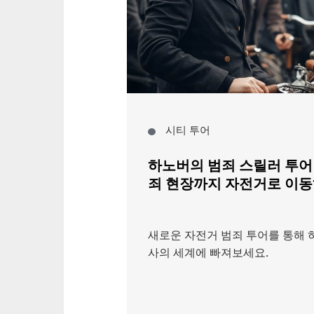
시티 투어
하노버의 범죄 스릴러 투어 
죄 현장까지 자전거로 이
새로운 자전거 범죄 투어를 통해 
사의 세계에 빠져보세요.