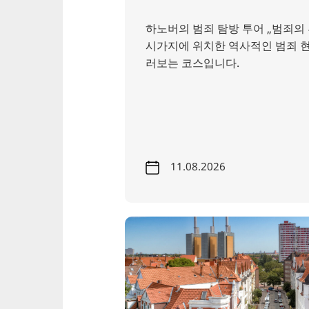
하노버의 범죄 탐방 투어 „범죄의
시가지에 위치한 역사적인 범죄 현
러보는 코스입니다.
11.08.2026