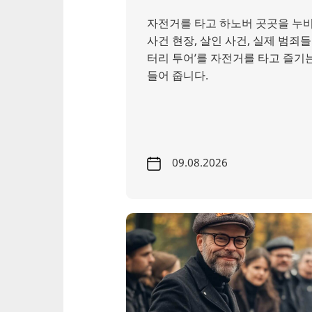
자전거를 타고 하노버 곳곳을 누비
사건 현장, 살인 사건, 실제 범죄
터리 투어’를 자전거를 타고 즐기
들어 줍니다.
09.08.2026