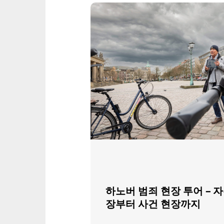
하노버 범죄 현장 투어 – 
장부터 사건 현장까지