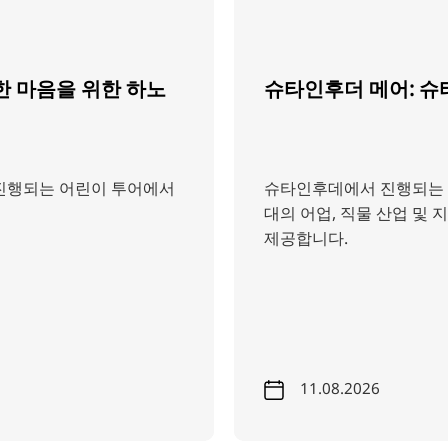
한 마음을 위한 하노
슈타인후더 메어: 슈
 진행되는 어린이 투어에서
슈타인후데에서 진행되는 
대의 어업, 직물 산업 및 
제공합니다.
11.08.2026