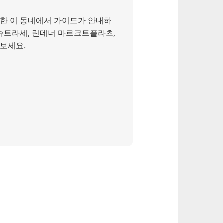
한 이 동네에서 가이드가 안내하
슈트라세, 린데너 마르크트플라츠,
보세요.