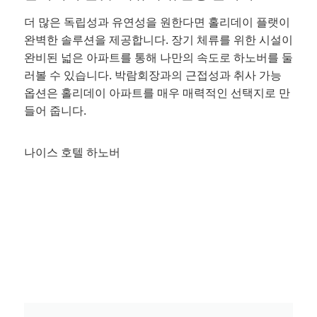
더 많은 독립성과 유연성을 원한다면 홀리데이 플랫이
완벽한 솔루션을 제공합니다. 장기 체류를 위한 시설이
완비된 넓은 아파트를 통해 나만의 속도로 하노버를 둘
러볼 수 있습니다. 박람회장과의 근접성과 취사 가능
옵션은 홀리데이 아파트를 매우 매력적인 선택지로 만
들어 줍니다.
나이스 호텔 하노버