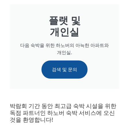
플랫 및
개인실
다음 숙박을 위한 하노버의 아늑한 아파트와
개인실.
검색 및 문의
박람회 기간 동안 최고급 숙박 시설을 위한
독점 파트너인 하노버 숙박 서비스에 오신
것을 환영합니다!