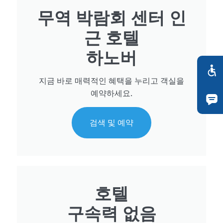
무역 박람회 센터 인
근 호텔
하노버
지금 바로 매력적인 혜택을 누리고 객실을
예약하세요.
검색 및 예약
호텔
구속력 없음