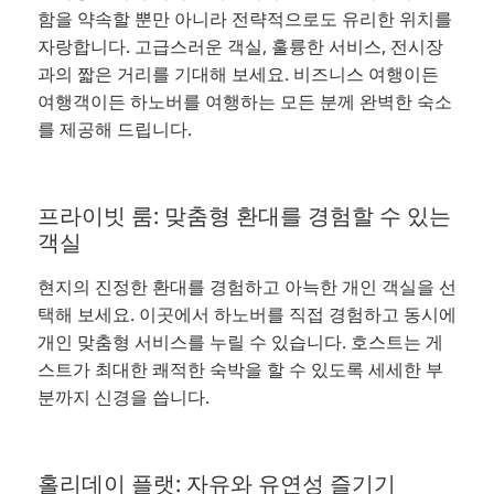
함을 약속할 뿐만 아니라 전략적으로도 유리한 위치를
자랑합니다. 고급스러운 객실, 훌륭한 서비스, 전시장
과의 짧은 거리를 기대해 보세요. 비즈니스 여행이든
여행객이든 하노버를 여행하는 모든 분께 완벽한 숙소
를 제공해 드립니다.
프라이빗 룸: 맞춤형 환대를 경험할 수 있는
객실
현지의 진정한 환대를 경험하고 아늑한 개인 객실을 선
택해 보세요. 이곳에서 하노버를 직접 경험하고 동시에
개인 맞춤형 서비스를 누릴 수 있습니다. 호스트는 게
스트가 최대한 쾌적한 숙박을 할 수 있도록 세세한 부
분까지 신경을 씁니다.
홀리데이 플랫: 자유와 유연성 즐기기