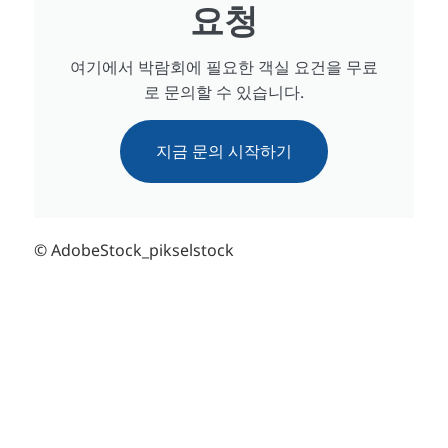
요청
여기에서 박람회에 필요한 객실 요건을 무료
로 문의할 수 있습니다.
지금 문의 시작하기
© AdobeStock_pikselstock