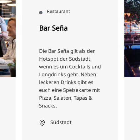
Restaurant
Bar Seña
Die Bar Seña gilt als der
Hotspot der Südstadt,
wenn es um Cocktails und
Longdrinks geht. Neben
leckeren Drinks gibt es
euch eine Speisekarte mit
Pizza, Salaten, Tapas &
Snacks.
Südstadt