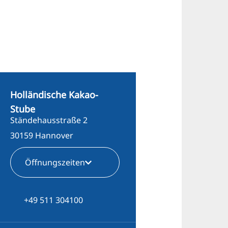
Holländische Kakao-
Stube
Ständehausstraße 2
30159 Hannover
Öffnungszeiten
+49 511 304100