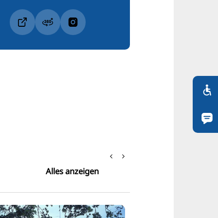
Alles anzeigen