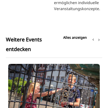
ermöglichen individuelle
Veranstaltungskonzepte.
Alles anzeigen
Weitere Events
entdecken