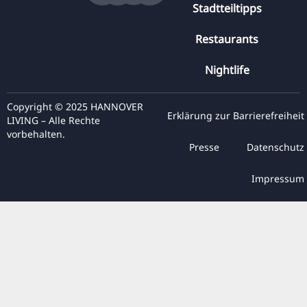
Stadtteiltipps
Restaurants
Nightlife
Copyright © 2025 HANNOVER
Erklärung zur Barrierefreiheit
LIVING – Alle Rechte
vorbehalten.
Presse
Datenschutz
Impressum