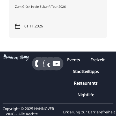
Zum Glück in die Zukunft Tour 2026
01.11.2026
Events
Freizeit
Stadtteiltipps
Restaurants
Nightlife
Copyright © 2025 HANNOVER
Erklärung zur Barrierefreiheit
LIVING – Alle Rechte