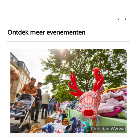
Ontdek meer evenementen
Christian Wyrwa