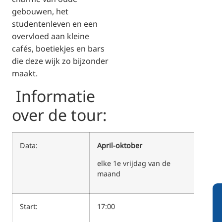
gebouwen, het
studentenleven en een
overvloed aan kleine
cafés, boetiekjes en bars
die deze wijk zo bijzonder
maakt.
Informatie
over de tour:
Data:
April-oktober
elke 1e vrijdag van de
maand
Start:
17:00