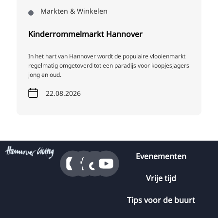
Markten & Winkelen
Kinderrommelmarkt Hannover
In het hart van Hannover wordt de populaire vlooienmarkt
regelmatig omgetoverd tot een paradijs voor koopjesjagers
jong en oud.
22.08.2026
Evenementen
Vrije tijd
Tips voor de buurt