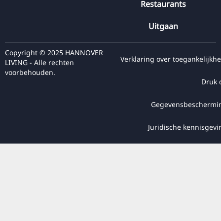
Restaurants
Uitgaan
Copyright © 2025 HANNOVER
Verklaring over toegankelijkhe
LIVING - Alle rechten
voorbehouden.
Druk 
Gegevensbeschermi
Juridische kennisgevi