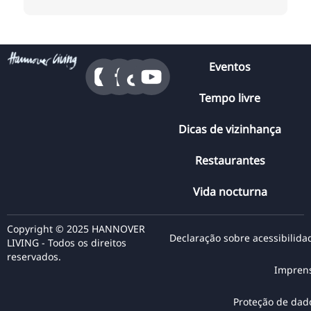
Eventos
Tempo livre
Dicas de vizinhança
Restaurantes
Vida nocturna
Copyright © 2025 HANNOVER
Declaração sobre acessibilida
LIVING - Todos os direitos
reservados.
Impren
Proteção de dad