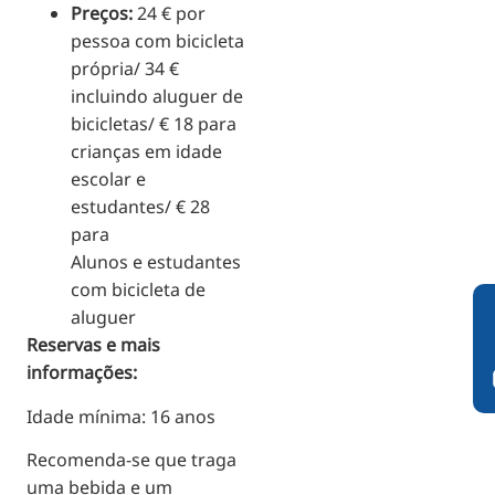
Preços:
24 € por
pessoa com bicicleta
própria/ 34 €
incluindo aluguer de
bicicletas/ € 18 para
crianças em idade
escolar e
estudantes/ € 28
para
Alunos e estudantes
com bicicleta de
aluguer
Reservas e mais
informações:
Idade mínima: 16 anos
Recomenda-se que traga
uma bebida e um