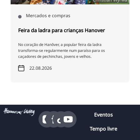
Mercados e compras
Feira da ladra para crianças Hanover
No coração de Hanôver, a popular feira da ladra
transforma-se regularmente num paraíso para os
caçadores de pechinchas, jovens e velhos.
22.08.2026
Eventos
Tempo livre