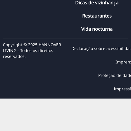
Dicas de vizinhança
Restaurantes
Vida nocturna
Copyright © 2025 HANNOVER
Declaração sobre acessibilida
LIVING - Todos os direitos
reservados.
Impren
Proteção de dad
Impress