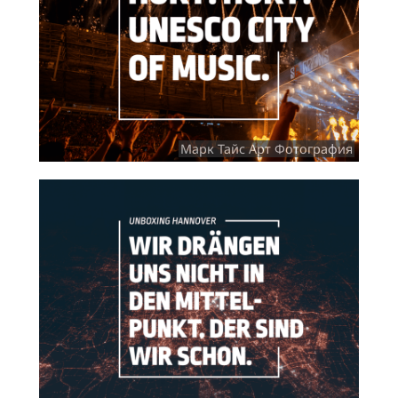
Марк Тайс Арт Фотография