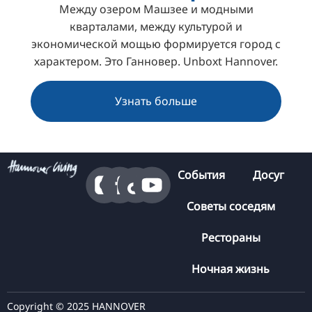
Между озером Машзее и модными
кварталами, между культурой и
экономической мощью формируется город с
характером. Это Ганновер. Unboxt Hannover.
Узнать больше
События
Досуг
Советы соседям
Рестораны
Ночная жизнь
Copyright © 2025 HANNOVER