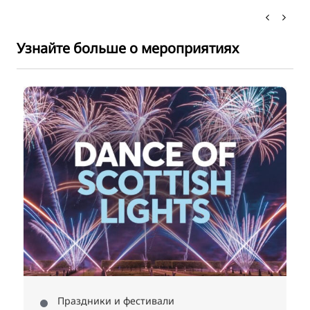
Узнайте больше о мероприятиях
р
Праздники и фестивали