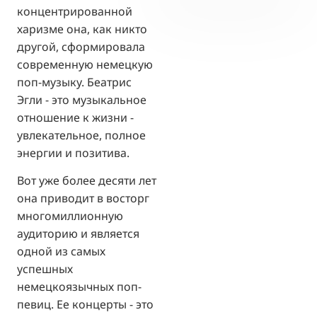
концентрированной
харизме она, как никто
другой, сформировала
современную немецкую
поп-музыку. Беатрис
Эгли - это музыкальное
отношение к жизни -
увлекательное, полное
энергии и позитива.
Вот уже более десяти лет
она приводит в восторг
многомиллионную
аудиторию и является
одной из самых
успешных
немецкоязычных поп-
певиц. Ее концерты - это