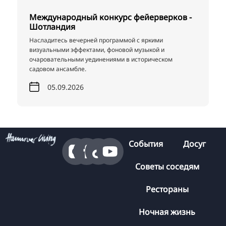
Международный конкурс фейерверков -
Шотландия
Насладитесь вечерней программой с яркими
визуальными эффектами, фоновой музыкой и
очаровательными уединениями в историческом
садовом ансамбле.
05.09.2026
События
Досуг
Советы соседям
Рестораны
Ночная жизнь