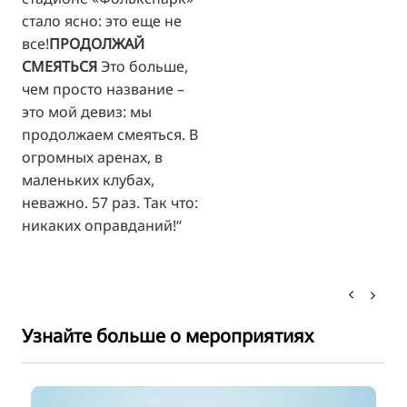
стало ясно: это еще не
все!
ПРОДОЛЖАЙ
СМЕЯТЬСЯ
Это больше,
чем просто название –
это мой девиз: мы
продолжаем смеяться. В
огромных аренах, в
маленьких клубах,
неважно. 57 раз. Так что:
никаких оправданий!“
Узнайте больше о мероприятиях