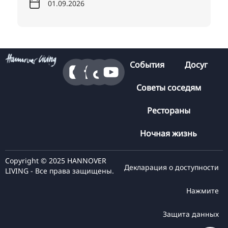
01.09.2026
События
Досуг
Советы соседям
Рестораны
Ночная жизнь
Copyright © 2025 HANNOVER
Декларация о доступности
LIVING - Все права защищены.
Нажмите
Защита данных