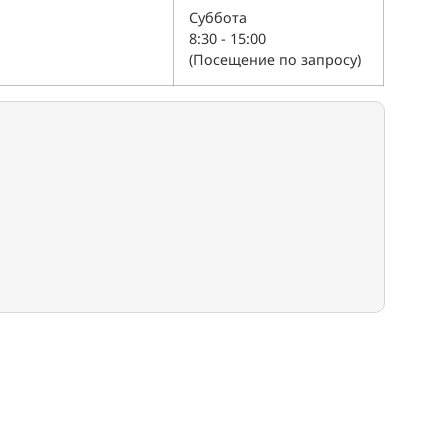
Суббота
8:30 - 15:00
(Посещение по запросу)