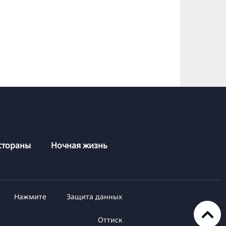
стораны
Ночная жизнь
Нажмите
Защита данных
Оттиск