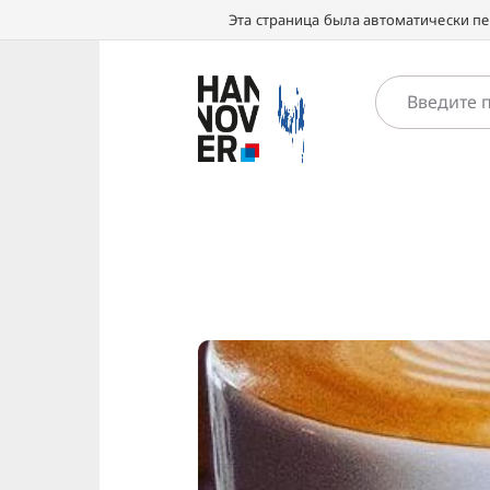
Эта страница была автоматически п