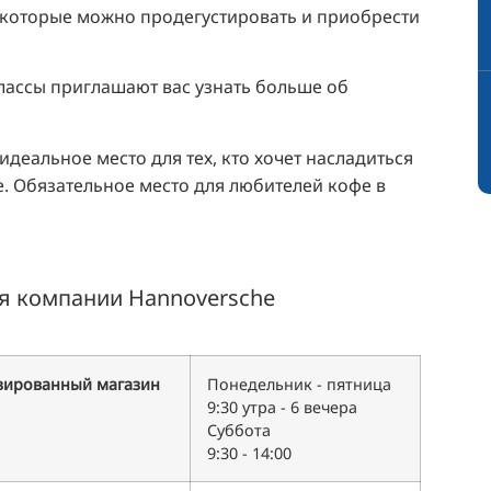
 которые можно продегустировать и приобрести
лассы приглашают вас узнать больше об
идеальное место для тех, кто хочет насладиться
. Обязательное место для любителей кофе в
я компании Hannoversche
зированный магазин
Понедельник - пятница
9:30 утра - 6 вечера
Суббота
9:30 - 14:00