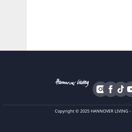
Copyright © 2025 HANNOVER LIVING 