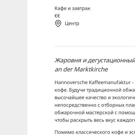
Кафе и завтрак
€€
Центр
Жаровня и дегустационный 
an der Marktkirche
Hannoversche Kaffeemanufaktur 
кофе. Будучи традиционной обжа
высочайшее качество и экологич
непосредственно с отборных пла
обжарочной мастерской с помощ
чтобы раскрыть весь вкус каждог
Помимо классического кофе и эс