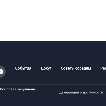
События
Досуг
Советы соседям
Ре
- Все права защищены.
Декларация о доступности