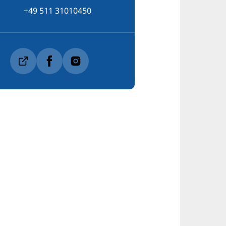
+49 511 31010450