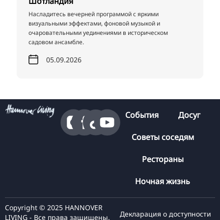
Шотландия
Насладитесь вечерней программой с яркими
визуальными эффектами, фоновой музыкой и
очаровательными уединениями в историческом
садовом ансамбле.
05.09.2026
События
Досуг
Советы соседям
Рестораны
Ночная жизнь
Copyright © 2025 HANNOVER
Декларация о доступности
LIVING - Все права защищены.