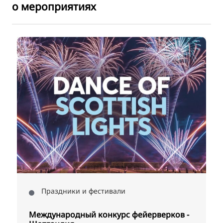
о мероприятиях
Праздники и фестивали
Международный конкурс фейерверков -