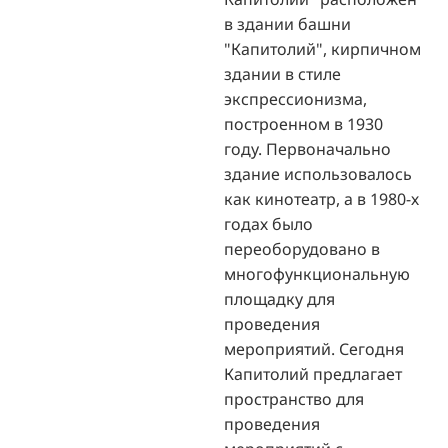
в здании башни
"Капитолий", кирпичном
здании в стиле
экспрессионизма,
построенном в 1930
году. Первоначально
здание использовалось
как кинотеатр, а в 1980-х
годах было
переоборудовано в
многофункциональную
площадку для
проведения
мероприятий. Сегодня
Капитолий предлагает
пространство для
проведения