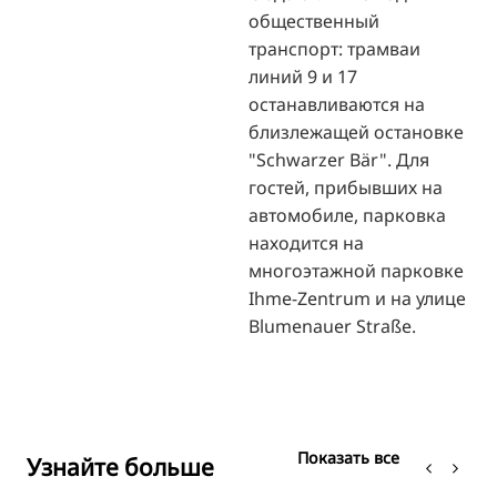
общественный
транспорт: трамваи
линий 9 и 17
останавливаются на
близлежащей остановке
"Schwarzer Bär". Для
гостей, прибывших на
автомобиле, парковка
находится на
многоэтажной парковке
Ihme-Zentrum и на улице
Blumenauer Straße.
Показать все
Узнайте больше