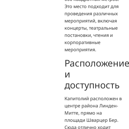
Это место подходит для
проведения различных
мероприятий, включая
концерты, театральные
постановки, чтения и
корпоративные
мероприятия.
Расположени
и
доступность
Капитолий расположен в
центре района Линден-
Митте, прямо на
площади Шварцер Бер.
Сюда отлично ходит