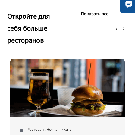
Показать все
Откройте для
себя больше
ресторанов
г
Ресторан , Ночная жизнь