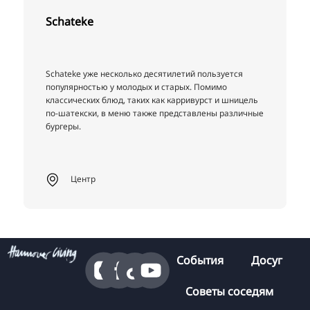
Schateke
Schateke уже несколько десятилетий пользуется
популярностью у молодых и старых. Помимо
классических блюд, таких как карривурст и шницель
по-шатекски, в меню также представлены различные
бургеры.
Центр
События
Досуг
Советы соседям