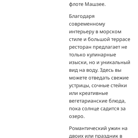
флоте Машзее.
Благодаря
современному
интерьеру в морском
стиле и большой террасе
ресторан предлагает не
только кулинарные
изыски, но и уникальный
вид на воду. Здесь вы
можете отведать свежие
устрицы, сочные стейки
или креативные
вегетарианские блюда,
пока солнце садится за
озеро.
Романтический ужин на
двоих или праздник в