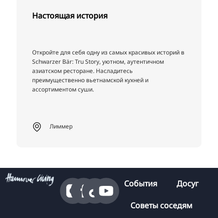
Настоящая история
Откройте для себя одну из самых красивых историй в
Schwarzer Bär: Tru Story, уютном, аутентичном
азиатском ресторане. Насладитесь
преимущественно вьетнамской кухней и
ассортиментом суши.
Лиммер
События
Досуг
Советы соседям