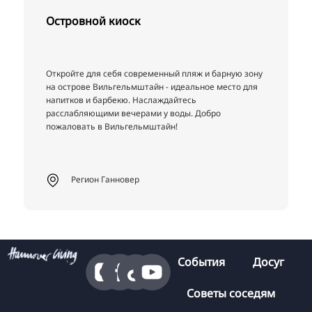
Островной киоск
Откройте для себя современный пляж и барную зону
на острове Вильгельмштайн - идеальное место для
напитков и барбекю. Наслаждайтесь
расслабляющими вечерами у воды. Добро
пожаловать в Вильгельмштайн!
Регион Ганновер
События
Досуг
Советы соседям