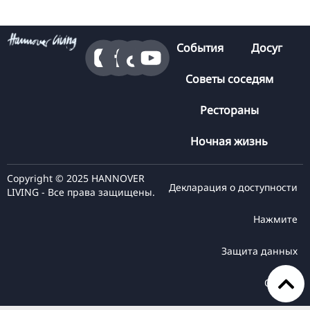
События
Досуг
Советы соседям
Рестораны
Ночная жизнь
Copyright © 2025 HANNOVER
Декларация о доступности
LIVING - Все права защищены.
Нажмите
Защита данных
Оттиск