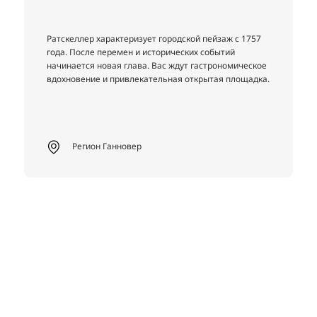
Ратскеллер характеризует городской пейзаж с 1757
года. После перемен и исторических событий
начинается новая глава. Вас ждут гастрономическое
вдохновение и привлекательная открытая площадка.
Регион Ганновер