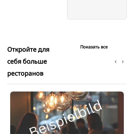
Показать все
Откройте для
себя больше
ресторанов