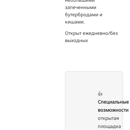
запеченными
бутербродами и
кишами.
Открыт ежедневно/без
выходных
👍
Специальные
возможности
открытая
площадка