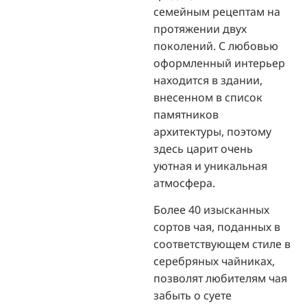
семейным рецептам на
протяжении двух
поколений. С любовью
оформленный интерьер
находится в здании,
внесенном в список
памятников
архитектуры, поэтому
здесь царит очень
уютная и уникальная
атмосфера.
Более 40 изысканных
сортов чая, поданных в
соответствующем стиле в
серебряных чайниках,
позволят любителям чая
забыть о суете