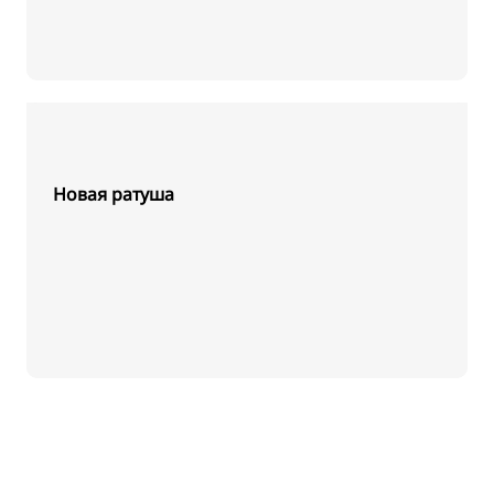
Новая ратуша