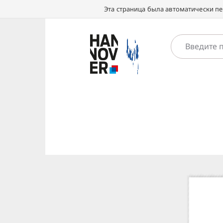
Эта страница была автоматически п