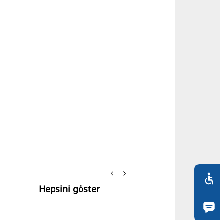
Hepsini göster