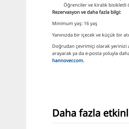
Öğrenciler ve kiralık bisikletli
Rezervasyon ve daha fazla bilgi:
Minimum yaş: 16 yaş
Yanınızda bir içecek ve küçük bir atı
Doğrudan çevrimiçi olarak yerinizi 
arayarak ya da e-posta yoluyla daha 
hannover.com
.
Daha fazla etkinl