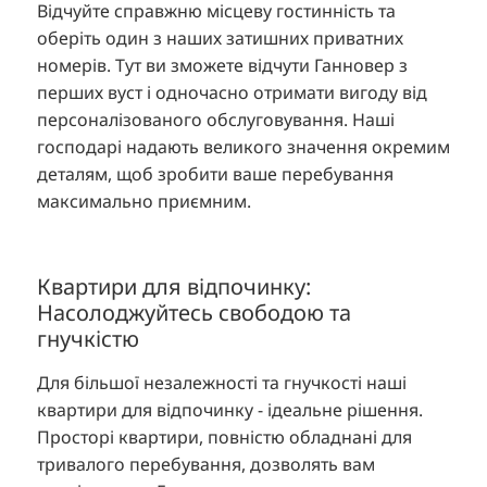
Відчуйте справжню місцеву гостинність та
оберіть один з наших затишних приватних
номерів. Тут ви зможете відчути Ганновер з
перших вуст і одночасно отримати вигоду від
персоналізованого обслуговування. Наші
господарі надають великого значення окремим
деталям, щоб зробити ваше перебування
максимально приємним.
Квартири для відпочинку:
Насолоджуйтесь свободою та
гнучкістю
Для більшої незалежності та гнучкості наші
квартири для відпочинку - ідеальне рішення.
Просторі квартири, повністю обладнані для
тривалого перебування, дозволять вам