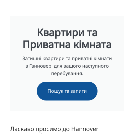
Квартири та
Приватна кімната
Затишні квартири та приватні кімнати
в Ганновері для вашого наступного
перебування.
Пошук та запити
Ласкаво просимо до Hannover