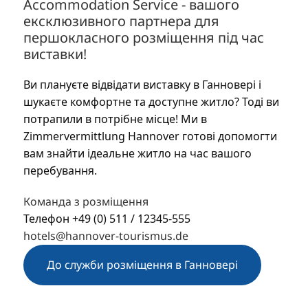
Accommodation Service - вашого
ексклюзивного партнера для
першокласного розміщення під час
виставки!
Ви плануєте відвідати виставку в Ганновері і
шукаєте комфортне та доступне житло? Тоді ви
потрапили в потрібне місце! Ми в
Zimmervermittlung Hannover готові допомогти
вам знайти ідеальне житло на час вашого
перебування.
Команда з розміщення
Телефон +49 (0) 511 / 12345-555
hotels@hannover-tourismus.de
До служби розміщення в Ганновері