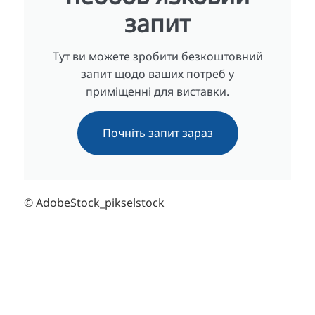
запит
Тут ви можете зробити безкоштовний
запит щодо ваших потреб у
приміщенні для виставки.
Почніть запит зараз
© AdobeStock_pikselstock