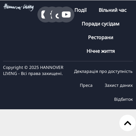
Події
Вільний час
Поради сусідам
Ресторани
Нічне життя
Copyright © 2025 HANNOVER
Декларація про доступність
LIVING - Всі права захищені.
Преса
Захист даних
Відбиток