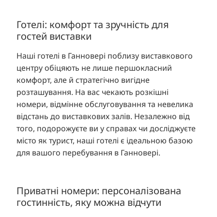
Готелі: комфорт та зручність для
гостей виставки
Наші готелі в Ганновері поблизу виставкового
центру обіцяють не лише першокласний
комфорт, але й стратегічно вигідне
розташування. На вас чекають розкішні
номери, відмінне обслуговування та невелика
відстань до виставкових залів. Незалежно від
того, подорожуєте ви у справах чи досліджуєте
місто як турист, наші готелі є ідеальною базою
для вашого перебування в Ганновері.
Приватні номери: персоналізована
гостинність, яку можна відчути