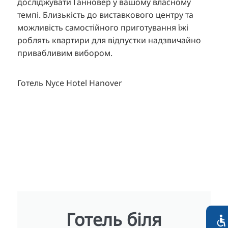
досліджувати Ганновер у вашому власному
темпі. Близькість до виставкового центру та
можливість самостійного приготування їжі
роблять квартири для відпустки надзвичайно
привабливим вибором.
Готель Nyce Hotel Hanover
Готель біля