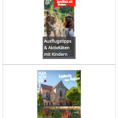
Ausflugstipps
& Aktivitäten
mit Kindern