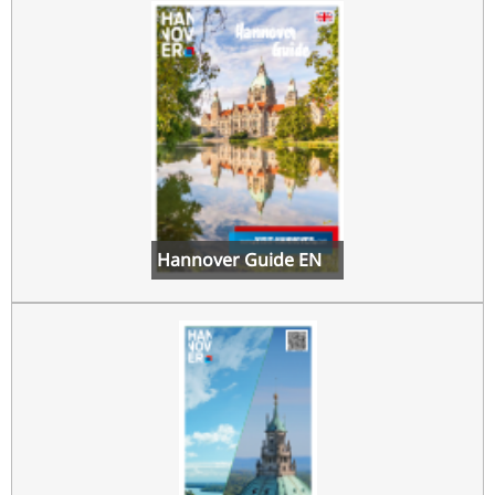
Hannover Guide EN