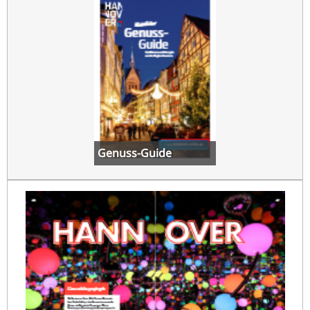
Genuss-Guide