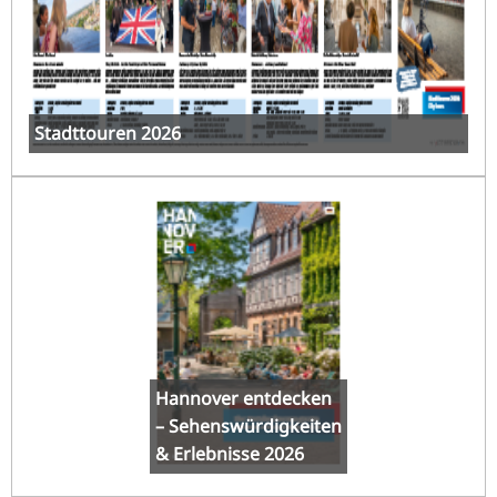
Stadttouren 2026
Hannover entdecken
– Sehenswürdigkeiten
& Erlebnisse 2026