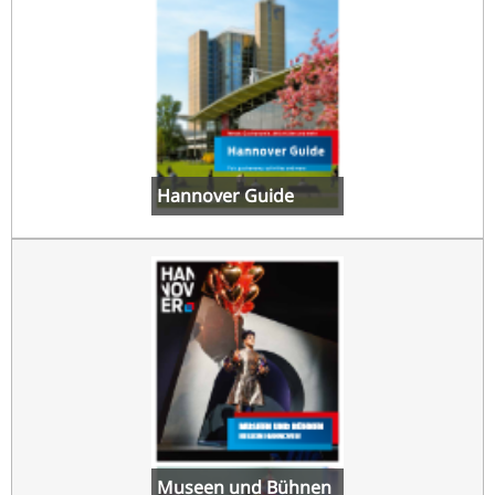
Hannover Guide
Museen und Bühnen