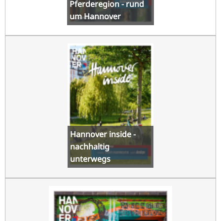
Pferderegion - rund
um Hannover
Hannover inside -
nachhaltig
unterwegs