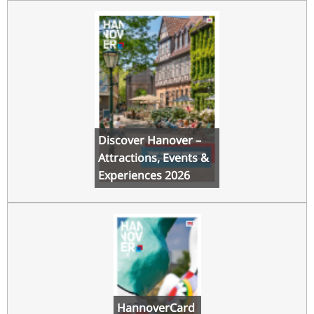
Discover Hanover –
Attractions, Events &
Experiences 2026
HannoverCard