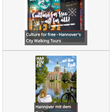
Culture for free - Hannover's
City Walking Tours
Hannover mit dem