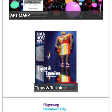
ART MAPP
Tipps & Termine