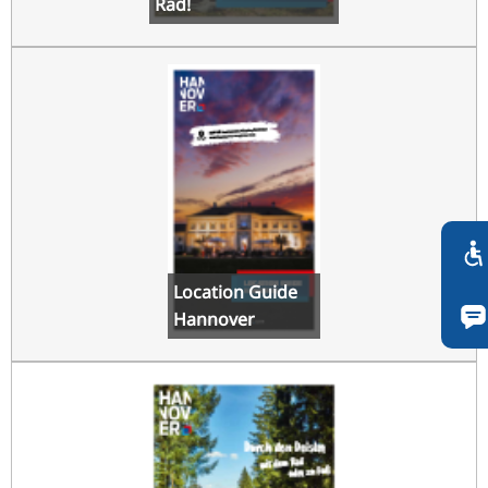
Rad!
Location Guide
Hannover