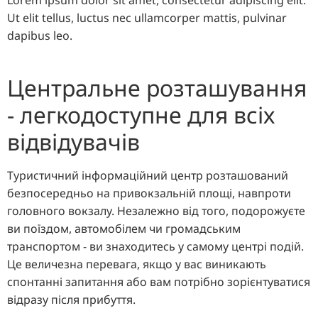
Ut elit tellus, luctus nec ullamcorper mattis, pulvinar
dapibus leo.
Центральне розташування
- легкодоступне для всіх
відвідувачів
Туристичний інформаційний центр розташований
безпосередньо на привокзальній площі, навпроти
головного вокзалу. Незалежно від того, подорожуєте
ви поїздом, автомобілем чи громадським
транспортом - ви знаходитесь у самому центрі подій.
Це величезна перевага, якщо у вас виникають
спонтанні запитання або вам потрібно зорієнтуватися
відразу після прибуття.