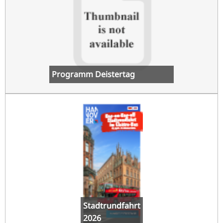
Programm Deistertag
Stadtrundfahrt
2026