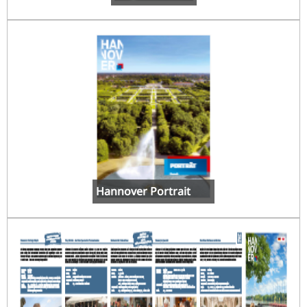
Hannover Portrait