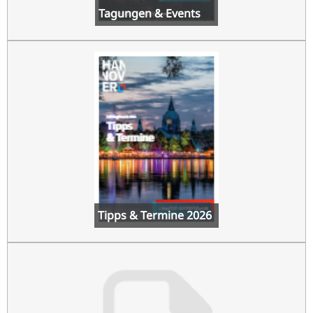
Tagungen & Events
Tipps & Termine 2026