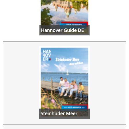
Hannover Guide DE
Steinhuder Meer