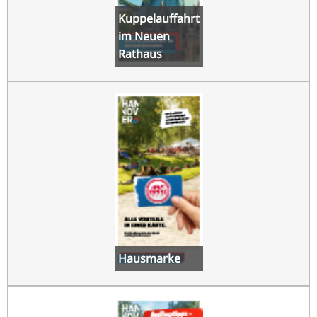
Kuppelauffahrt
im Neuen
Rathaus
Hausmarke