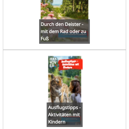
Durch den Deister -
mit dem Rad oder zu
Fuß
Ausflugstipps -
Aktivitäten mit
Kindern