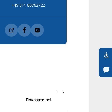
+49 511 80762722
Показати всі