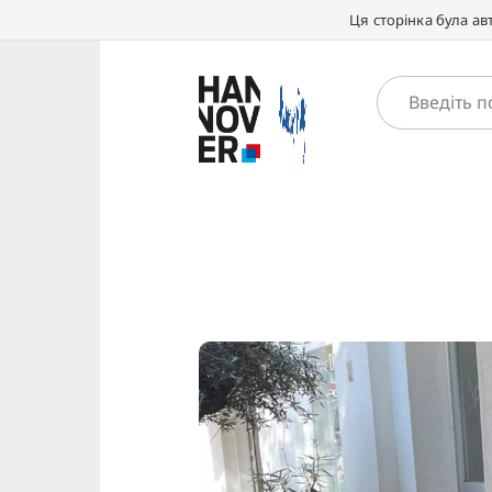
Ця сторінка була а