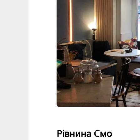
Рівнина Смо