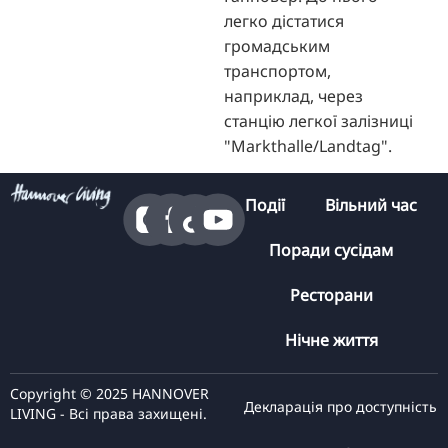
легко дістатися
громадським
транспортом,
наприклад, через
станцію легкої залізниці
"Markthalle/Landtag".
Події
Вільний час
Поради сусідам
Ресторани
Нічне життя
Copyright © 2025 HANNOVER
Декларація про доступність
LIVING - Всі права захищені.