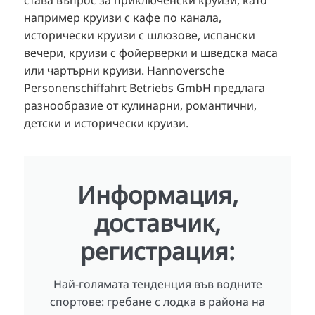
например круизи с кафе по канала,
исторически круизи с шлюзове, испански
вечери, круизи с фойерверки и шведска маса
или чартърни круизи. Hannoversche
Personenschiffahrt Betriebs GmbH предлага
разнообразие от кулинарни, романтични,
детски и исторически круизи.
Информация,
доставчик,
регистрация:
Най-голямата тенденция във водните
спортове: гребане с лодка в района на