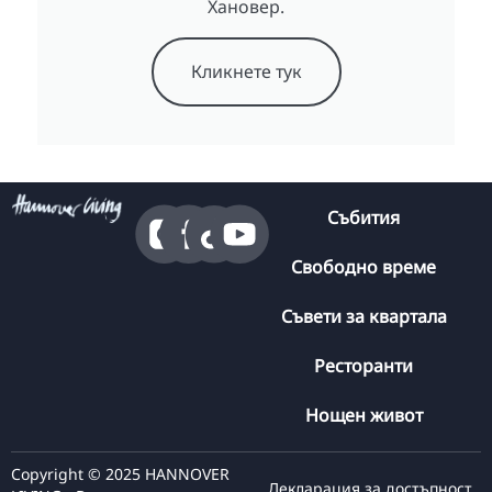
Хановер.
Кликнете тук
Събития
Свободно време
Съвети за квартала
Ресторанти
Нощен живот
Copyright © 2025 HANNOVER
Декларация за достъпност