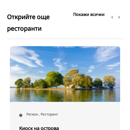
Покажи всички
Открийте още
ресторанти
Регион , Ресторант
Киоск на острова