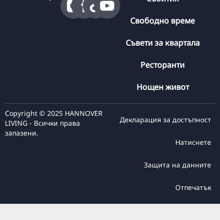
Свободно време
Съвети за квартала
Ресторанти
Нощен живот
Copyright © 2025 HANNOVER
Декларация за достъпност
LIVING - Всички права
запазени.
Натиснете
Защита на данните
Отпечатък