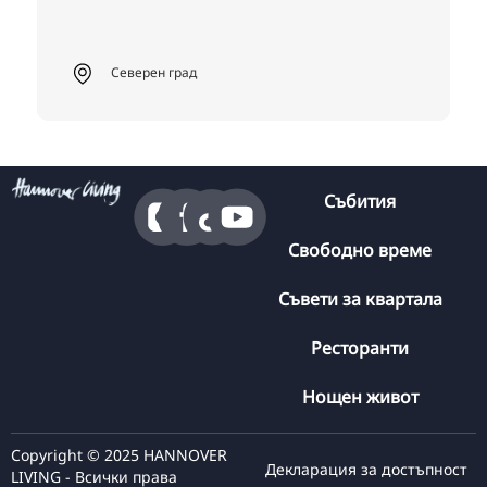
Северен град
Събития
Свободно време
Съвети за квартала
Ресторанти
Нощен живот
Copyright © 2025 HANNOVER
Декларация за достъпност
LIVING - Всички права