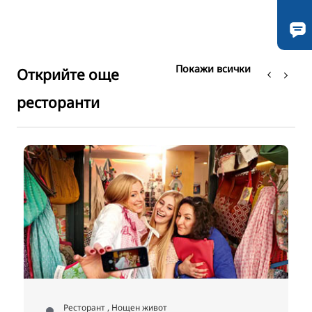
Покажи всички
Открийте още
ресторанти
Ресторант , Нощен живот