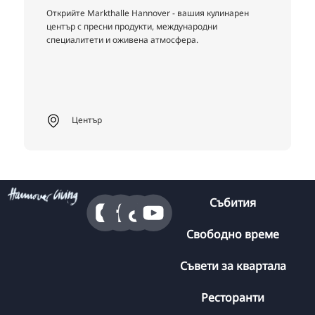
Открийте Markthalle Hannover - вашия кулинарен
център с пресни продукти, международни
специалитети и оживена атмосфера.
Център
Събития
Свободно време
Съвети за квартала
Ресторанти