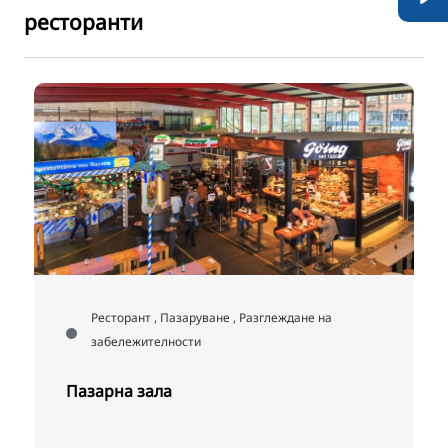
ресторанти
Ресторант , Пазаруване , Разглеждане на
забележителности
Пазарна зала