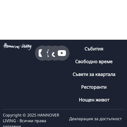
Събития
Свободно време
Съвети за квартала
Ресторанти
Нощен живот
Copyright © 2025 HANNOVER
Декларация за достъпност
LIVING - Всички права
запазени.