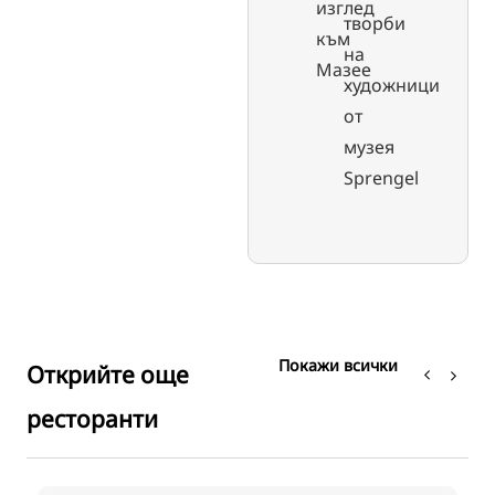
изглед
творби
към
на
Мазее
художници
от
музея
Sprengel
Покажи всички
Открийте още
ресторанти