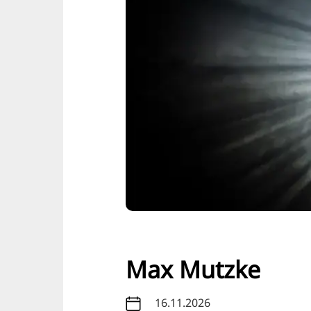
Max Mutzke
16.11.2026