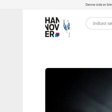
Denne side er ble