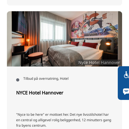
Nyce Hotel Hannover
Tilbud på overnatning, Hotel
NYCE Hotel Hannover
"Nyce to be here" er mottoet her. Det nye livsstilshotel har
en central og alligevel rolig beliggenhed, 12 minutters gang
fra byens centrum.