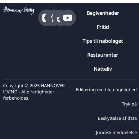
Begivenheder
Fritid
Tips til nabolaget
Restauranter
Natteliv
Copyright © 2025 HANNOVER
Erklæring om tilgængelighed
LIVING - Alle rettigheder
forbeholdes.
Tryk på
Beskyttelse af data
Juridisk meddelelse