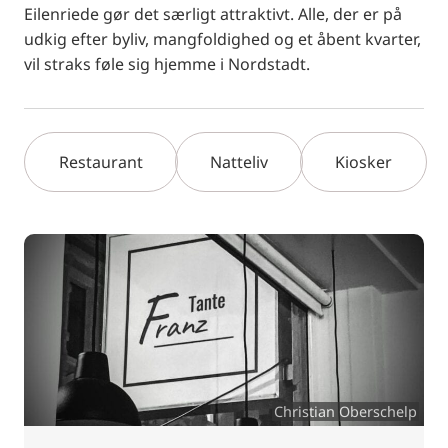
Eilenriede gør det særligt attraktivt. Alle, der er på
udkig efter byliv, mangfoldighed og et åbent kvarter,
vil straks føle sig hjemme i Nordstadt.
Restaurant
Natteliv
Kiosker
Christian Oberschelp