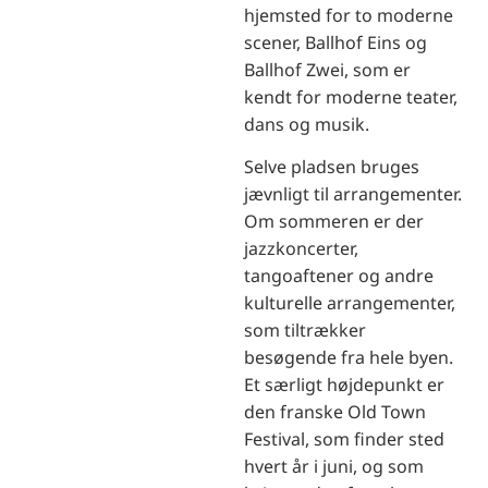
hjemsted for to moderne
scener, Ballhof Eins og
Ballhof Zwei, som er
kendt for moderne teater,
dans og musik.
Selve pladsen bruges
jævnligt til arrangementer.
Om sommeren er der
jazzkoncerter,
tangoaftener og andre
kulturelle arrangementer,
som tiltrækker
besøgende fra hele byen.
Et særligt højdepunkt er
den franske Old Town
Festival, som finder sted
hvert år i juni, og som