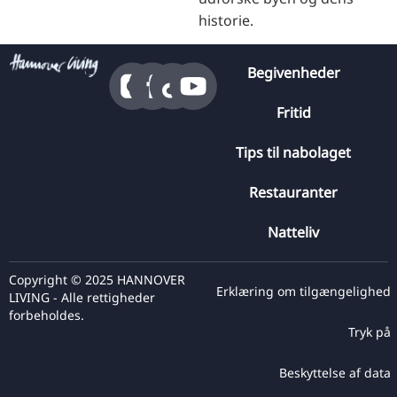
historie.
Begivenheder
Fritid
Tips til nabolaget
Restauranter
Natteliv
Copyright © 2025 HANNOVER
Erklæring om tilgængelighed
LIVING - Alle rettigheder
forbeholdes.
Tryk på
Beskyttelse af data