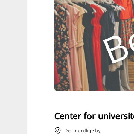
Center for universi
Den nordlige by