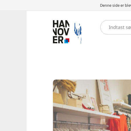
Denne side er ble