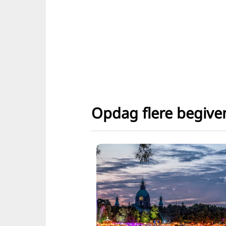
Opdag flere begiv