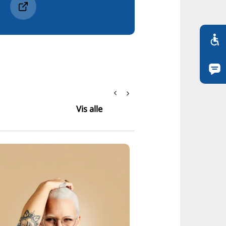
Vis alle