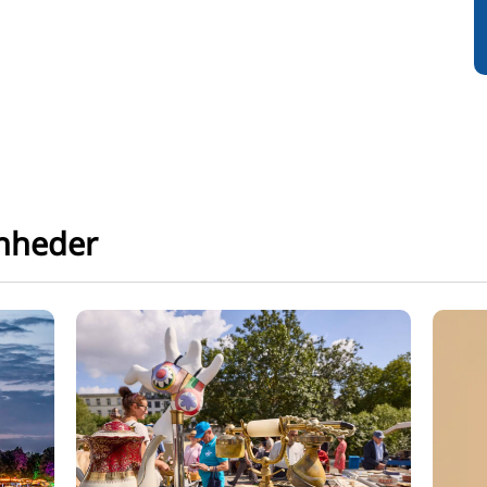
enheder