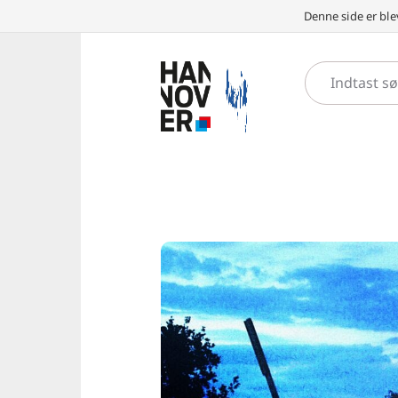
Denne side er ble