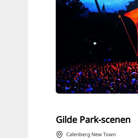
Gilde Park-scenen
Calenberg New Town