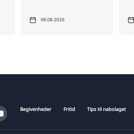
08.08.2026
Begivenheder
Fritid
Tips til nabolaget